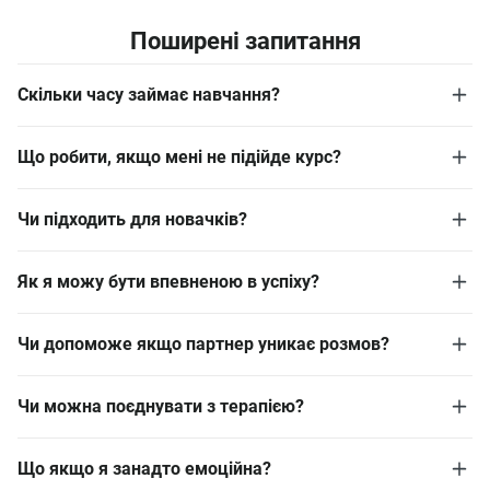
Поширені запитання
Скільки часу займає навчання?
Що робити, якщо мені не підійде курс?
Чи підходить для новачків?
Як я можу бути впевненою в успіху?
Чи допоможе якщо партнер уникає розмов?
Чи можна поєднувати з терапією?
Що якщо я занадто емоційна?