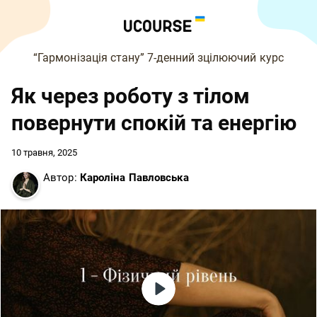
“Гармонізація стану” 7-денний зцілюючий курс
Як через роботу з тілом
повернути спокій та енергію
10 травня, 2025
Автор:
Кароліна Павловська