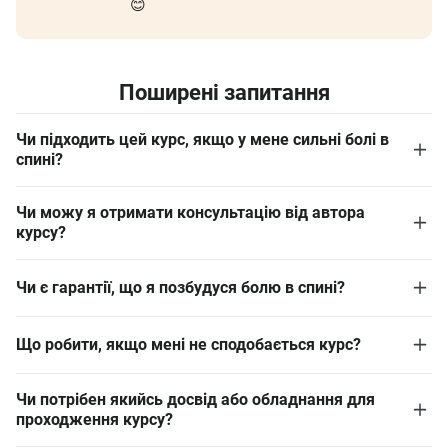
😊
Поширені запитання
Чи підходить цей курс, якщо у мене сильні болі в
спині?
Чи можу я отримати консультацію від автора
курсу?
Чи є гарантії, що я позбудуся болю в спині?
Що робити, якщо мені не сподобається курс?
Чи потрібен якийсь досвід або обладнання для
проходження курсу?