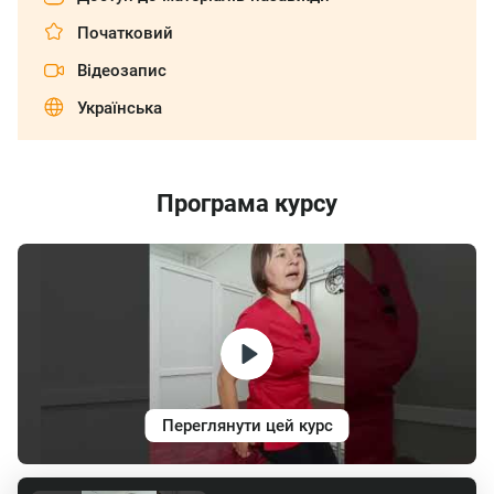
Початковий
Відеозапис
Українська
Програма курсу
Переглянути цей курс