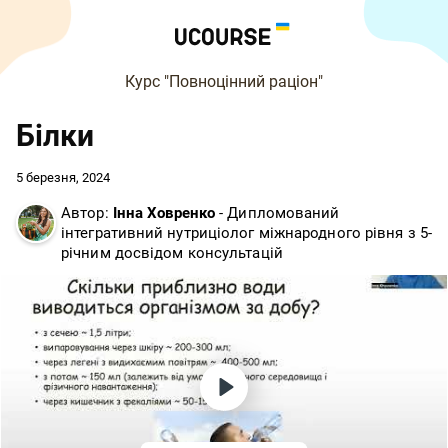
Курс "Повноцінний раціон"
Білки
5 березня, 2024
Автор:
Інна Ховренко
- Дипломований
інтегративний нутриціолог міжнародного рівня з 5-
річним досвідом консультацій